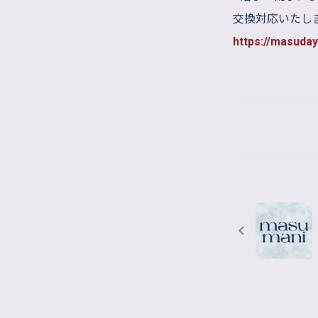
交換対応いたし
https://masuda