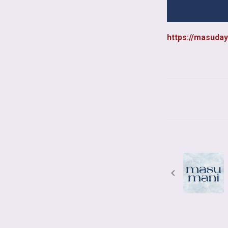
https://masuday