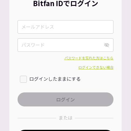
Bitfan IDでログイン
パスワードを忘れた方はこちら
ログインできない場合
ログインしたままにする
または