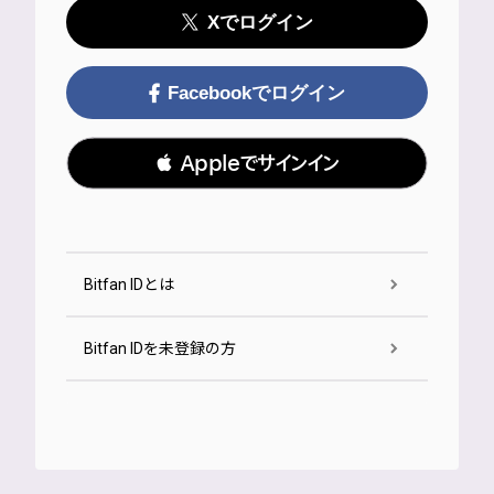
Xでログイン
Facebookでログイン
 Appleでサインイン
Bitfan IDとは
Bitfan IDを未登録の方