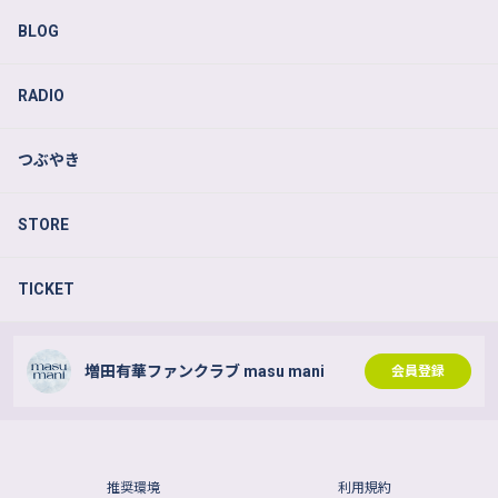
BLOG
RADIO
つぶやき
STORE
TICKET
増田有華ファンクラブ masu mani
会員登録
推奨環境
利用規約