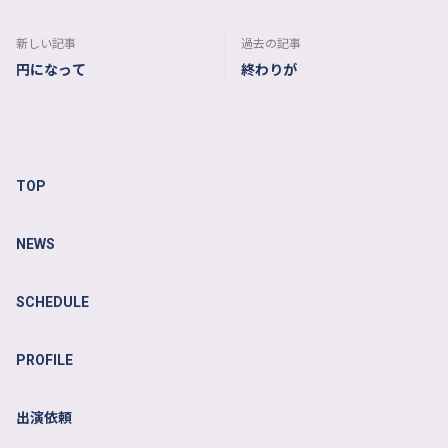
新しい記事
過去の記事
円になって
終わりが
TOP
NEWS
SCHEDULE
PROFILE
出演依頼