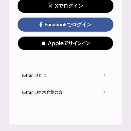
Xでログイン
Facebookでログイン
 Appleでサインイン
Bitfan IDとは
Bitfan IDを未登録の方