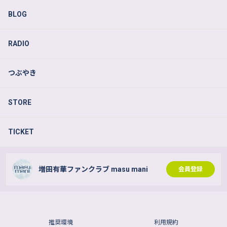
BLOG
RADIO
つぶやき
STORE
TICKET
増田有華ファンクラブ masu mani
会員登録
推奨環境
利用規約