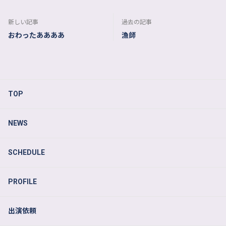
新しい記事
過去の記事
おわったああああ
漁師
TOP
NEWS
SCHEDULE
PROFILE
出演依頼