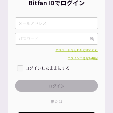
Bitfan IDでログイン
パスワードを忘れた方はこちら
ログインできない場合
ログインしたままにする
または