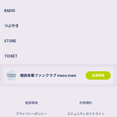
RADIO
つぶやき
STORE
TICKET
増田有華ファンクラブ masu mani
会員登録
推奨環境
利用規約
プライバシーポリシー
コミュニティガイドライン