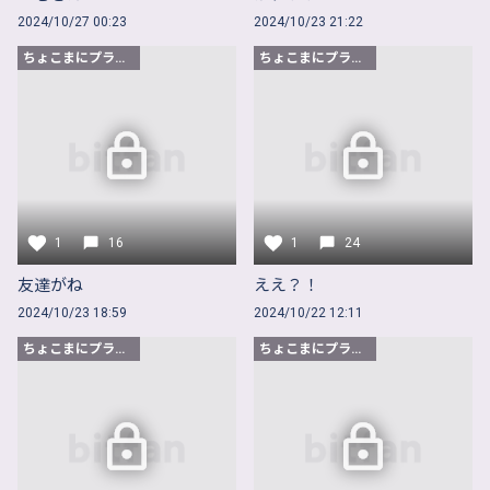
2024/10/27 00:23
2024/10/23 21:22
ちょこまにプラン以上
ちょこまにプラン以上
1
16
1
24
友達がね
ええ？！
2024/10/23 18:59
2024/10/22 12:11
ちょこまにプラン以上
ちょこまにプラン以上