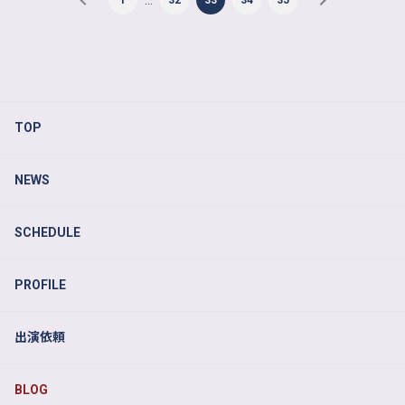
TOP
NEWS
SCHEDULE
PROFILE
出演依頼
BLOG