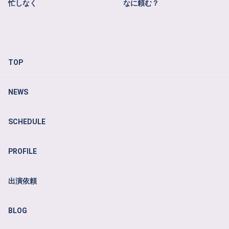
忙しなく
なに頼む？
TOP
NEWS
SCHEDULE
PROFILE
出演依頼
BLOG