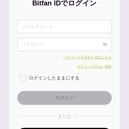
Bitfan IDでログイン
パスワードを忘れた方はこちら
ログインできない場合
ログインしたままにする
または