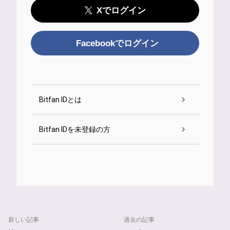
Xでログイン
Facebookでログイン
Bitfan IDとは
Bitfan IDを未登録の方
新しい記事
過去の記事