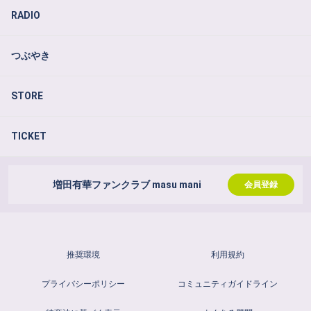
RADIO
つぶやき
STORE
TICKET
増田有華ファンクラブ masu mani
会員登録
推奨環境
利用規約
プライバシーポリシー
コミュニティガイドライン