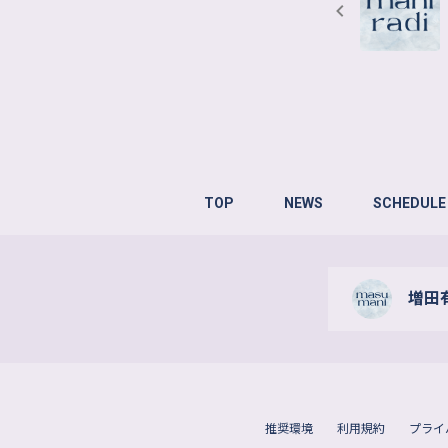
TOP
NEWS
SCHEDULE
増田有
推奨環境
利用規約
プライ