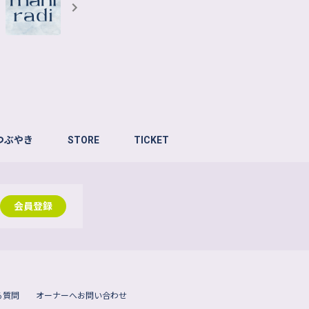
つぶやき
STORE
TICKET
会員登録
る質問
オーナーへお問い合わせ