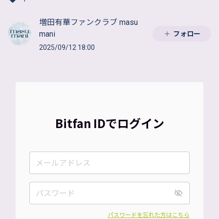
増田有華ファンクラブ masu
mani
フォロー
2025/09/12 18:00
Bitfan IDでログイン
パスワードを忘れた方はこちら