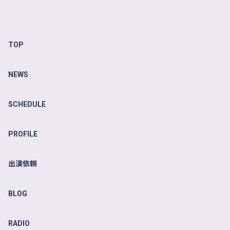
TOP
NEWS
SCHEDULE
PROFILE
出演依頼
BLOG
RADIO