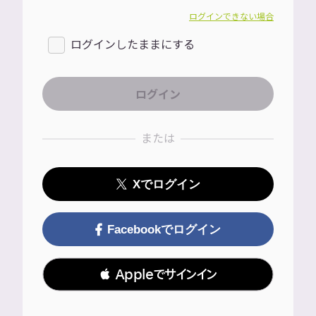
ログインできない場合
ログインしたままにする
または
Xでログイン
Facebookでログイン
 Appleでサインイン