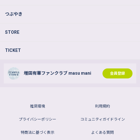
つぶやき
STORE
TICKET
増田有華ファンクラブ masu mani
会員登録
推奨環境
利用規約
プライバシーポリシー
コミュニティガイドライン
特商法に基づく表示
よくある質問