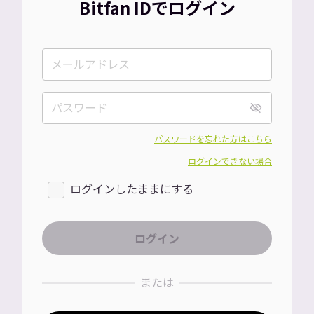
Bitfan IDでログイン
パスワードを忘れた方はこちら
ログインできない場合
ログインしたままにする
または