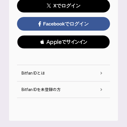
Xでログイン
Facebookでログイン
 Appleでサインイン
Bitfan IDとは
Bitfan IDを未登録の方