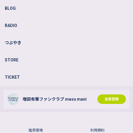
BLOG
RADIO
つぶやき
STORE
TICKET
増田有華ファンクラブ masu mani
会員登録
推奨環境
利用規約