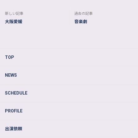
新しい記事
過去の記事
大阪愛媛
音楽劇
TOP
NEWS
SCHEDULE
PROFILE
出演依頼