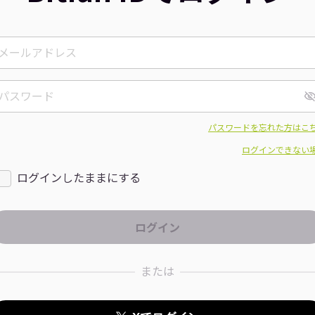
パスワードを忘れた方はこ
ログインできない
ログインしたままにする
または