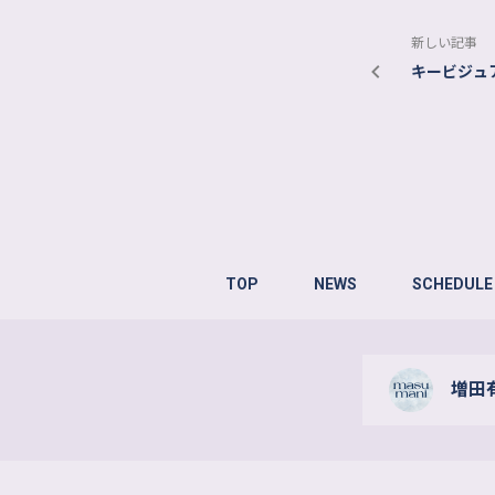
新しい記事
キービジュ
TOP
NEWS
SCHEDULE
増田有