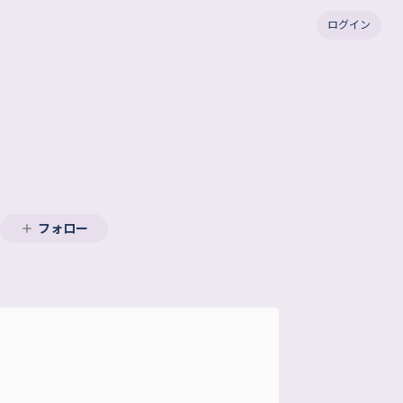
ログイン
フォロー