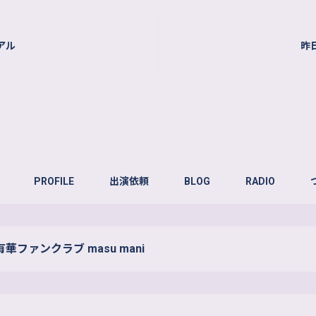
アル
昨
PROFILE
出演依頼
BLOG
RADIO
華ファンクラブ masu mani