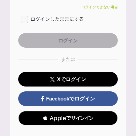
ログインできない場合
ログインしたままにする
または
Xでログイン
Facebookでログイン
 Appleでサインイン