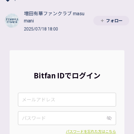
増田有華ファンクラブ masu
mani
フォロー
2025/07/18 18:00
Bitfan IDでログイン
パスワードを忘れた方はこちら