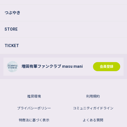
つぶやき
STORE
TICKET
増田有華ファンクラブ masu mani
会員登録
推奨環境
利用規約
プライバシーポリシー
コミュニティガイドライン
特商法に基づく表示
よくある質問