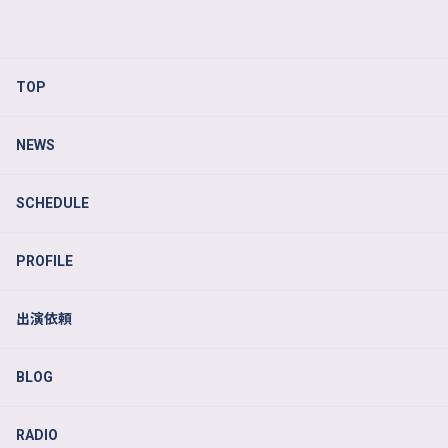
TOP
NEWS
SCHEDULE
PROFILE
出演依頼
BLOG
RADIO