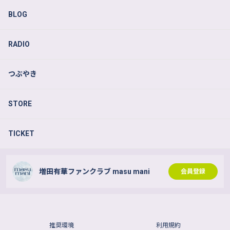
BLOG
RADIO
つぶやき
STORE
TICKET
増田有華ファンクラブ masu mani
会員登録
推奨環境
利用規約