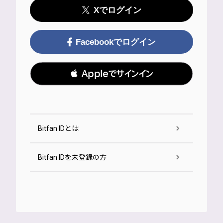
Xでログイン
Facebookでログイン
 Appleでサインイン
Bitfan IDとは
Bitfan IDを未登録の方