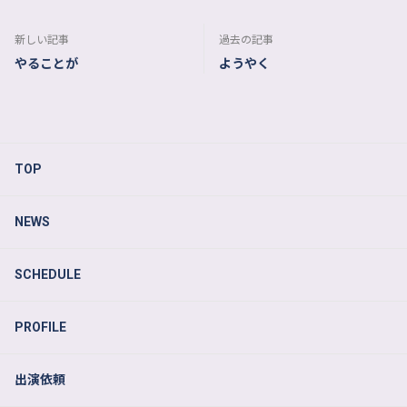
新しい記事
過去の記事
やることが
ようやく
TOP
NEWS
SCHEDULE
PROFILE
出演依頼