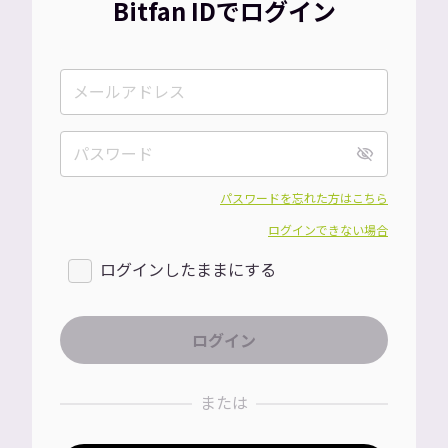
Bitfan IDでログイン
パスワードを忘れた方はこちら
ログインできない場合
ログインしたままにする
または