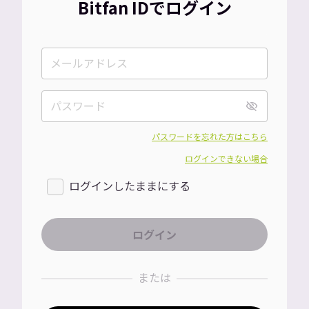
Bitfan IDでログイン
パスワードを忘れた方はこちら
ログインできない場合
ログインしたままにする
または