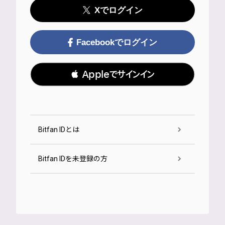
Xでログイン
Facebookでログイン
 Appleでサインイン
Bitfan IDとは
Bitfan IDを未登録の方