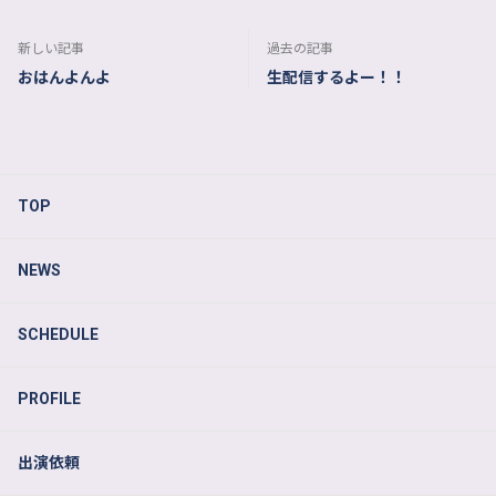
新しい記事
過去の記事
おはんよんよ
生配信するよー！！
TOP
NEWS
SCHEDULE
PROFILE
出演依頼