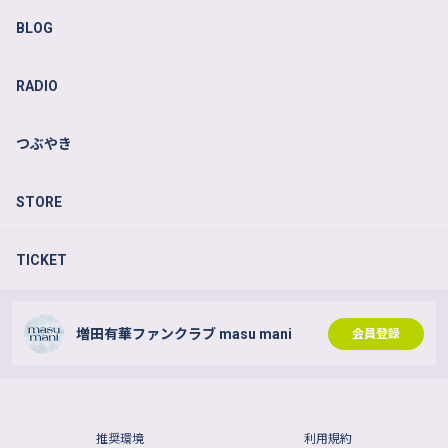
BLOG
RADIO
つぶやき
STORE
TICKET
増田有華ファンクラブ masu mani
会員登録
推奨環境
利用規約